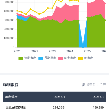
流動資產
長期投資
固定資產
總資產
詳細數據
數據單位：千元
2025-Q3
2025-Q4
2026-Q1
年度/季度
現金及約當現金
190,713
224,333
199,289