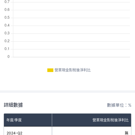
營業現金對稅後淨利比
詳細數據
數據單位：%
年度/季度
營業現金對稅後淨利比
2024-Q2
無