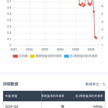
月均價
單季稅後淨利年增率
近4季稅後淨利年增率
詳細數據
數據單位：%
年度/季度
單季稅後淨利年增率
近4季稅後淨利年增率
2024-Q4
無
-Infinity