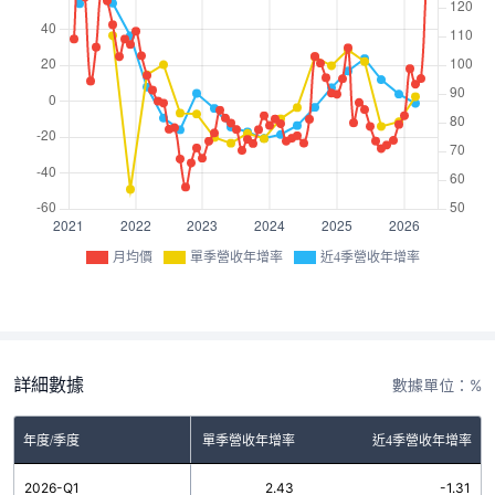
月均價
單季營收年增率
近4季營收年增率
詳細數據
數據單位：%
年度/季度
單季營收年增率
近4季營收年增率
2026-Q1
2.43
-1.31