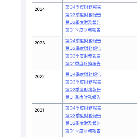
第Q4季度財務報告
2024
第Q3季度財務報告
第Q2季度財務報告
第Q1季度財務報告
第Q4季度財務報告
2023
第Q3季度財務報告
第Q2季度財務報告
第Q1季度財務報告
第Q4季度財務報告
2022
第Q3季度財務報告
第Q2季度財務報告
第Q1季度財務報告
第Q4季度財務報告
2021
第Q3季度財務報告
第Q2季度財務報告
第Q1季度財務報告