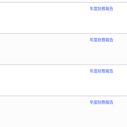
年度財務報告
年度財務報告
年度財務報告
年度財務報告