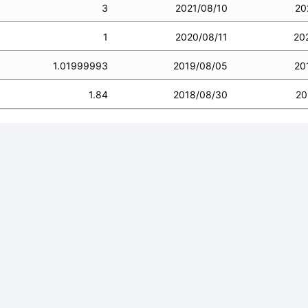
3
2021/08/10
20
1
2020/08/11
20
1.01999993
2019/08/05
20
1.84
2018/08/30
20