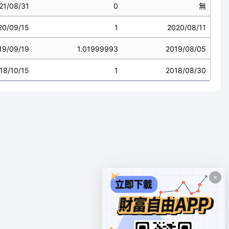
21/08/31
0
無
20/09/15
1
2020/08/11
19/09/19
1.01999993
2019/08/05
18/10/15
1
2018/08/30