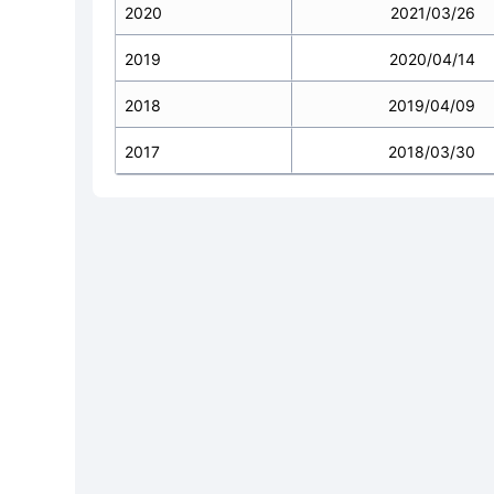
2020
2021/03/26
2019
2020/04/14
2018
2019/04/09
2017
2018/03/30