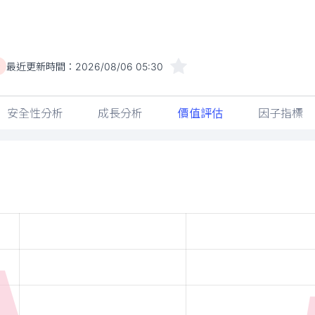
最近更新時間：
2026/08/06 05:30
)
安全性分析
成長分析
價值評估
因子指標