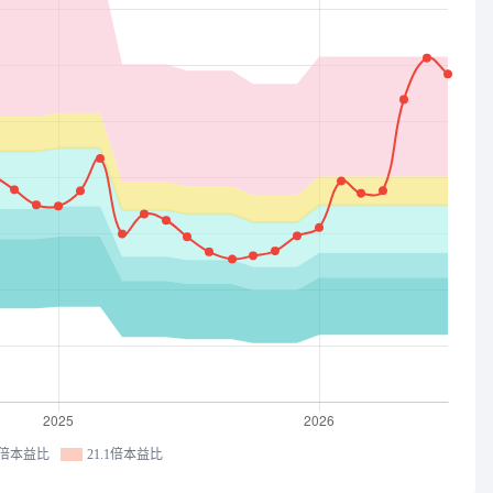
.8倍本益比
21.1倍本益比