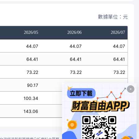
數據單位：元
2026/05
2026/06
2026/07
44.07
44.07
44.07
64.41
64.41
64.41
73.22
73.22
73.22
90.17
90.17
90.17
100.34
100.34
100.34
143.06
143.06
143.06