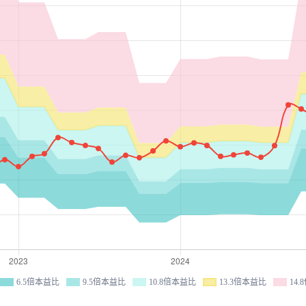
6.5倍本益比
9.5倍本益比
10.8倍本益比
13.3倍本益比
14