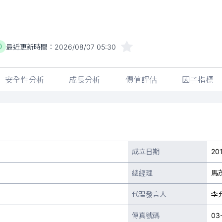
最近更新時間：
2026/08/07 05:30
)
安全性分析
成長分析
價值評估
因子指標
成立日期
201
總經理
馬茂
代理發言人
李
傳真號碼
03