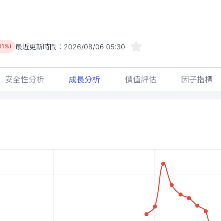
最近更新時間：
2026/08/06 05:30
.11%)
安全性分析
成長分析
價值評估
因子指標