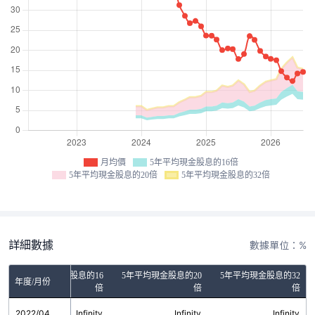
月均價
5年平均現金股息的16倍
5年平均現金股息的20倍
5年平均現金股息的32倍
詳細數據
數據單位：%
5年平均現金股息的16
5年平均現金股息的20
5年平均現金股息的32
年度/月份
倍
倍
倍
2022/04
Infinity
Infinity
Infinity