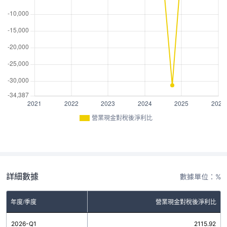
營業現金對稅後淨利比
詳細數據
數據單位：%
年度/季度
營業現金對稅後淨利比
2026-Q1
2115.92