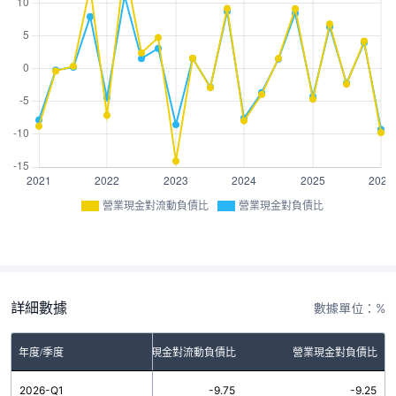
營業現金對流動負債比
營業現金對負債比
詳細數據
數據單位：%
年度/季度
營業現金對流動負債比
營業現金對負債比
2026-Q1
-9.75
-9.25