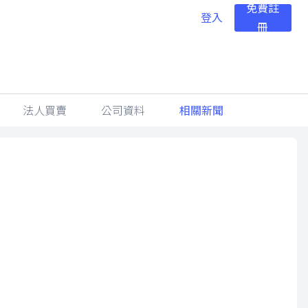
免費註
登入
冊
法人買賣
公司資料
相關新聞