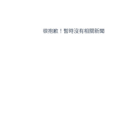
很抱歉！暫時沒有相關新聞