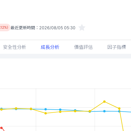
最近更新時間：
2026/08/05 05:30
.12%)
安全性分析
成長分析
價值評估
因子指標