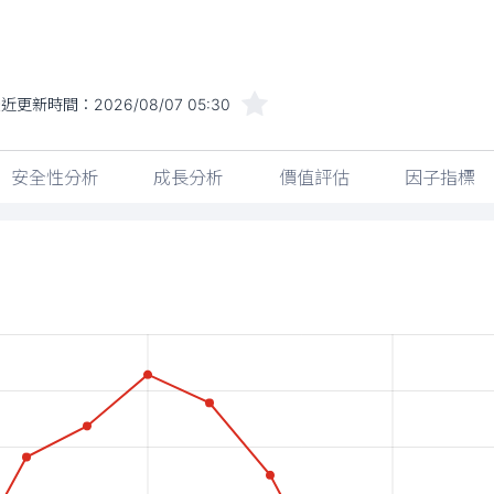
最近更新時間：
2026/08/07 05:30
安全性分析
成長分析
價值評估
因子指標