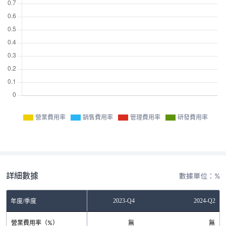
營業費用率
銷售費用率
管理費用率
研發費用率
詳細數據
數據單位：%
2023-Q2
2023-Q4
2024-Q2
年度/季度
營業費用率（%）
無
無
無