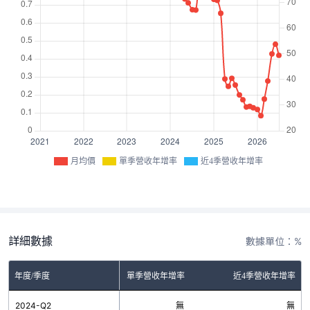
月均價
單季營收年增率
近4季營收年增率
詳細數據
數據單位：%
年度/季度
單季營收年增率
近4季營收年增率
2024-Q2
無
無