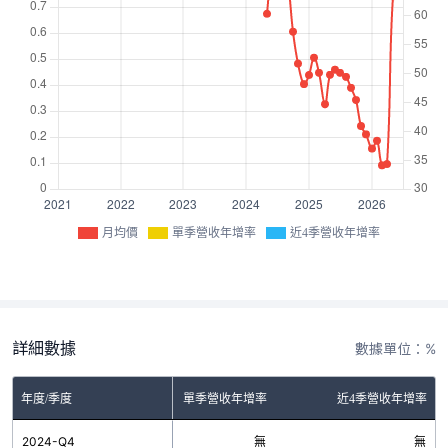
月均價
單季營收年增率
近4季營收年增率
詳細數據
數據單位：%
年度/季度
單季營收年增率
近4季營收年增率
2024-Q4
無
無