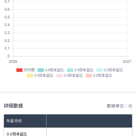
月均價
0.0倍本益比
0.0倍本益比
0.0倍本益比
0.0倍本益比
0.0倍本益比
0.0倍本益比
詳細數據
數據單位：元
年度/月份
0.0倍本益比