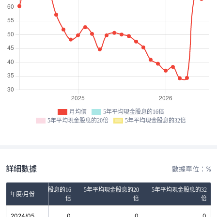
月均價
5年平均現金股息的16倍
5年平均現金股息的20倍
5年平均現金股息的32倍
詳細數據
數據單位：%
5年平均現金股息的16
5年平均現金股息的20
5年平均現金股息的32
年度/月份
倍
倍
倍
2024/05
0
0
0