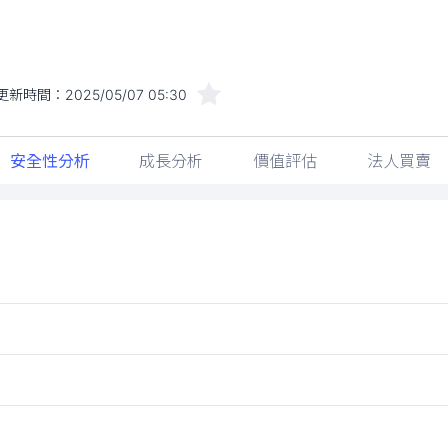
更新時間：
2025/05/07 05:30
安全性分析
成長分析
價值評估
法人買賣