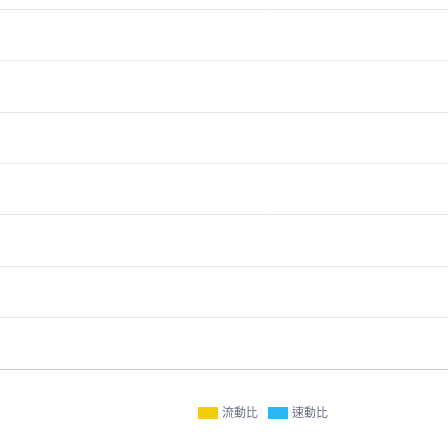
流動比
速動比