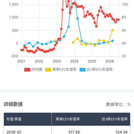
月均價
單季EPS年增率
近4季EPS年增率
詳細數據
數據單位：%
年度/季度
單季EPS年增率
近4季EPS年增率
2026-Q1
517.39
104.36