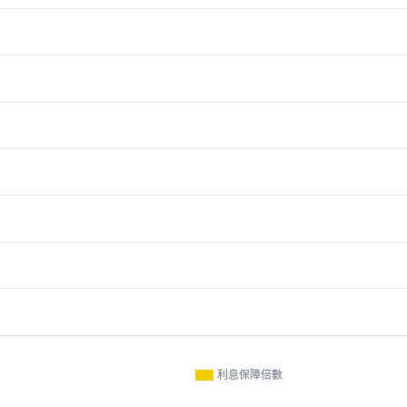
利息保障倍數