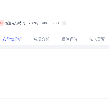
最近更新時間：
2026/08/06 05:30
%)
安全性分析
成長分析
價值評估
法人買賣