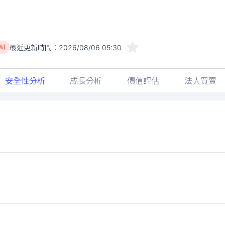
最近更新時間：
2026/08/06 05:30
%)
安全性分析
成長分析
價值評估
法人買賣