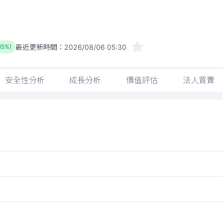
最近更新時間：
2026/08/06 05:30
85%)
安全性分析
成長分析
價值評估
法人買賣