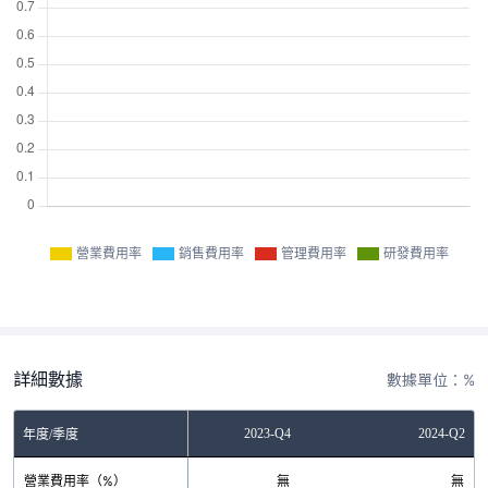
營業費用率
銷售費用率
管理費用率
研發費用率
詳細數據
數據單位：%
2023-Q2
2023-Q4
2024-Q2
年度/季度
營業費用率（%）
無
無
無