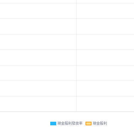
現金股利發放率
現金股利