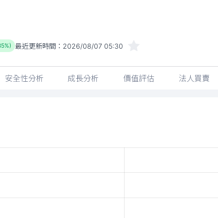
最近更新時間：
2026/08/07 05:30
85%)
安全性分析
成長分析
價值評估
法人買賣