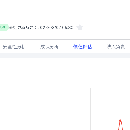
最近更新時間：
2026/08/07 05:30
85%)
安全性分析
成長分析
價值評估
法人買賣