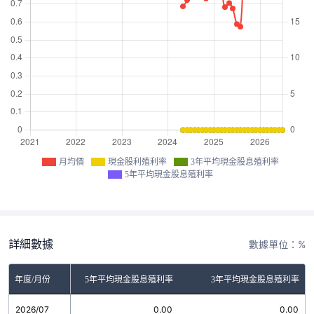
月均價
現金股利殖利率
3年平均現金股息殖利率
5年平均現金股息殖利率
詳細數據
數據單位：%
金股利殖利率
年度/月份
5年平均現金股息殖利率
3年平均現金股息殖利率
2026/07
0.00
0.00
0.00