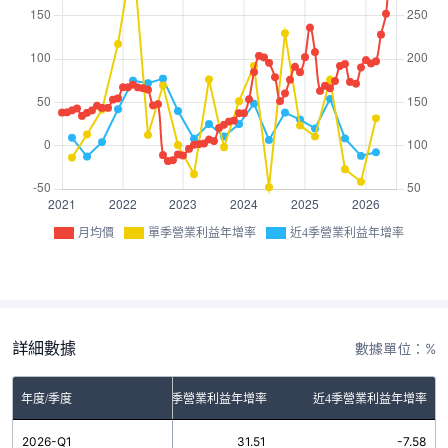
月均價
單季營業利益年增率
近4季營業利益年增率
詳細數據
數據單位：%
年度/季度
單季營業利益年增率
近4季營業利益年增率
2026-Q1
31.51
-7.58