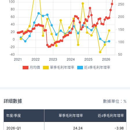
月均價
單季毛利年增率
近4季毛利年增率
詳細數據
數據單位：%
年度/季度
單季毛利年增率
近4季毛利年增率
2026-Q1
24.24
-3.98