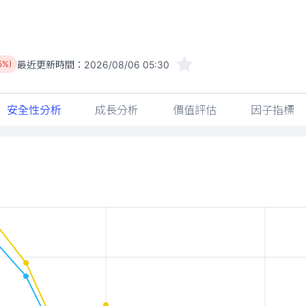
最近更新時間：
2026/08/06 05:30
5%)
安全性分析
成長分析
價值評估
因子指標