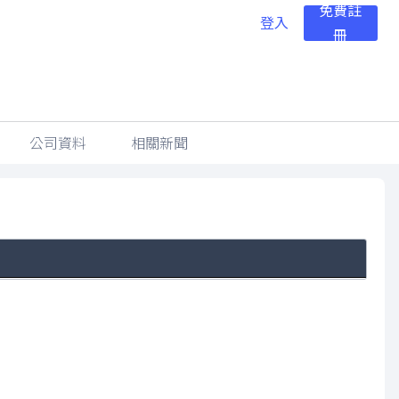
免費註
登入
冊
公司資料
相關新聞