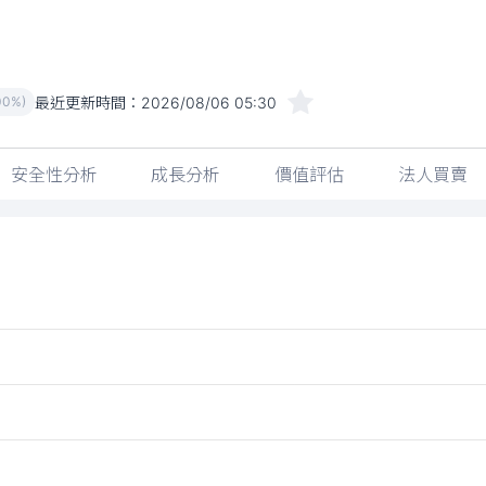
最近更新時間：
2026/08/06 05:30
00%)
安全性分析
成長分析
價值評估
法人買賣