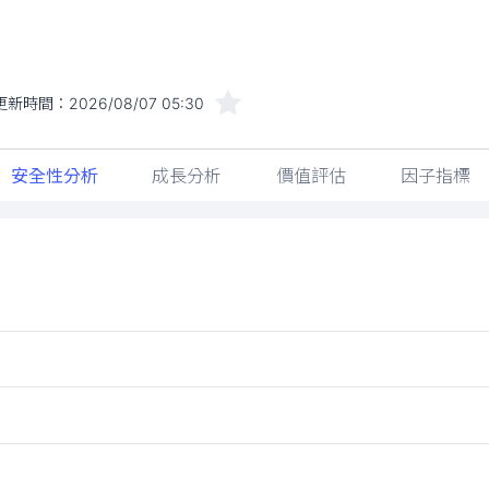
更新時間：
2026/08/07 05:30
安全性分析
成長分析
價值評估
因子指標