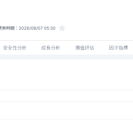
更新時間：
2026/08/07 05:30
安全性分析
成長分析
價值評估
因子指標