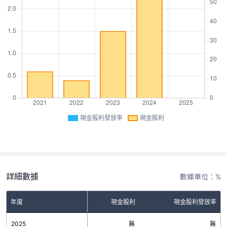
現金股利發放率
現金股利
詳細數據
數據單位：%
年度
現金股利
現金股利發放率
2025
無
無