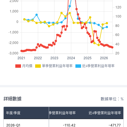
月均價
單季營業利益年增率
近4季營業利益年增率
詳細數據
數據單位：%
年度/季度
單季營業利益年增率
近4季營業利益年增率
2026-Q1
-110.42
-471.77