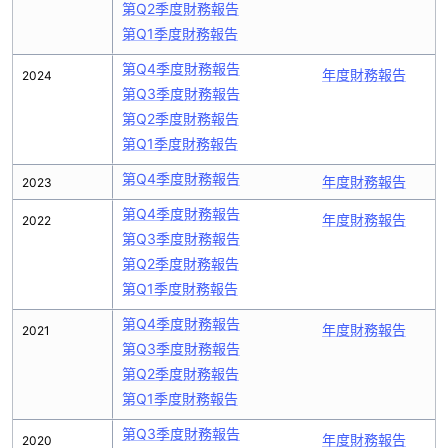
第Q2季度財務報告
第Q1季度財務報告
第Q4季度財務報告
年度財務報告
2024
第Q3季度財務報告
第Q2季度財務報告
第Q1季度財務報告
第Q4季度財務報告
年度財務報告
2023
第Q4季度財務報告
年度財務報告
2022
第Q3季度財務報告
第Q2季度財務報告
第Q1季度財務報告
第Q4季度財務報告
年度財務報告
2021
第Q3季度財務報告
第Q2季度財務報告
第Q1季度財務報告
第Q3季度財務報告
年度財務報告
2020