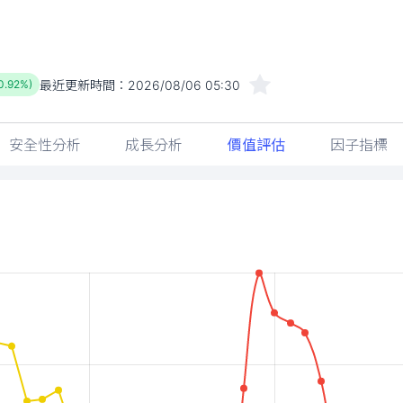
最近更新時間：
2026/08/06 05:30
0.92%)
安全性分析
成長分析
價值評估
因子指標