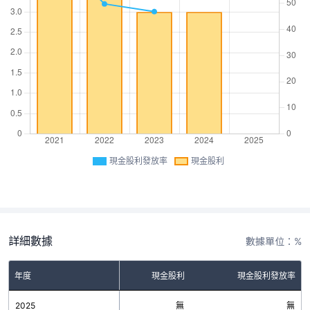
現金股利發放率
現金股利
詳細數據
數據單位：%
年度
現金股利
現金股利發放率
2025
無
無