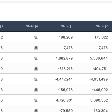
Q3
2024-Q4
2025-Q1
2025-Q2
42
無
188,269
175,622
76
無
7,476
7,476
53
無
4,882,879
5,536,644
10
無
-515,215
-404,751
53
無
-4,447,244
-4,951,499
13
無
-156,078
-446,092
60
無
4,726,801
5,090,552
96
無
-79,580
180,394