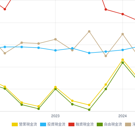
營業現金流
投資現金流
融資現金流
自由現金流