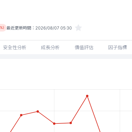
最近更新時間：
2026/08/07 05:30
4%)
安全性分析
成長分析
價值評估
因子指標