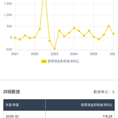
營業現金對稅後淨利比
詳細數據
數據單位：%
年度/季度
營業現金對稅後淨利比
2026-Q1
176.29