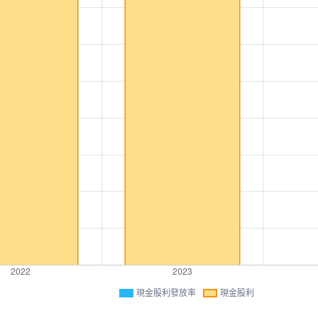
現金股利發放率
現金股利