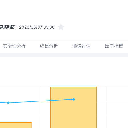
更新時間：
2026/08/07 05:30
安全性分析
成長分析
價值評估
因子指標