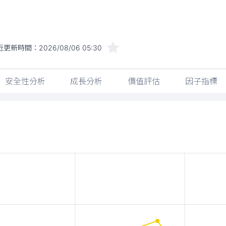
近更新時間：
2026/08/06 05:30
安全性分析
成長分析
價值評估
因子指標