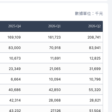
數據單位：千元
2025-Q4
2026-Q1
2026-Q2
169,109
161,723
208,741
83,000
70,918
83,941
10,673
11,691
12,825
23,349
21,065
31,699
6,664
10,094
10,796
40,686
42,850
55,320
42,314
28,068
28,621
43,232
27,126
51,504