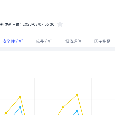
最近更新時間：
2026/08/07 05:30
安全性分析
成長分析
價值評估
因子指標