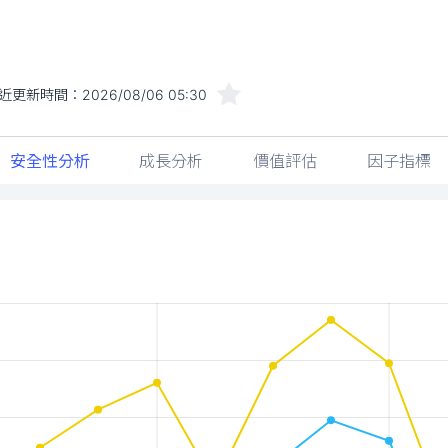
近更新時間：
2026/08/06 05:30
安全性分析
成長分析
價值評估
因子指標