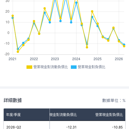
營業現金對流動負債比
營業現金對負債比
詳細數據
數據單位：%
年度/季度
營業現金對流動負債比
營業現金對負債比
2026-Q2
-12.31
-10.85