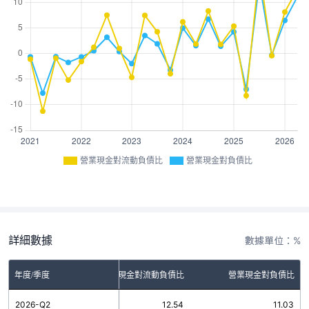
營業現金對流動負債比
營業現金對負債比
詳細數據
數據單位：%
年度/季度
營業現金對流動負債比
營業現金對負債比
2026-Q2
12.54
11.03