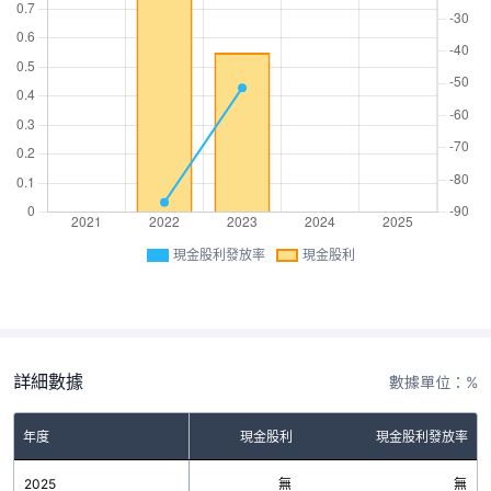
現金股利發放率
現金股利
詳細數據
數據單位：%
年度
現金股利
現金股利發放率
2025
無
無